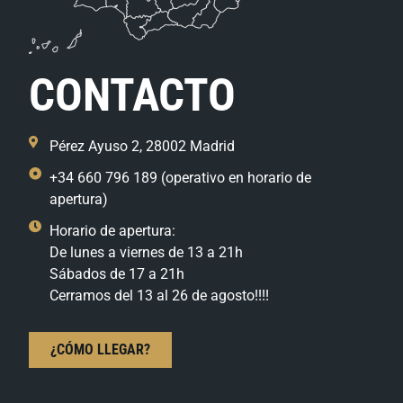
CONTACTO
Pérez Ayuso 2, 28002 Madrid
+34 660 796 189 (operativo en horario de
apertura)
Horario de apertura:
De lunes a viernes de 13 a 21h
Sábados de 17 a 21h
Cerramos del 13 al 26 de agosto!!!!
¿CÓMO LLEGAR?