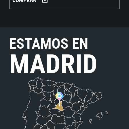
COMPRAR
ESTAMOS EN
MADRID