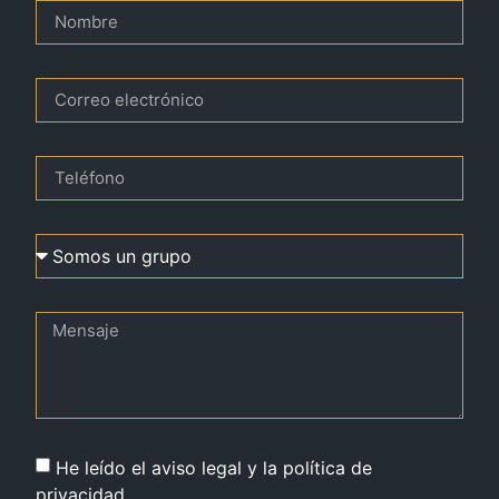
He leído el aviso legal y la política de
privacidad