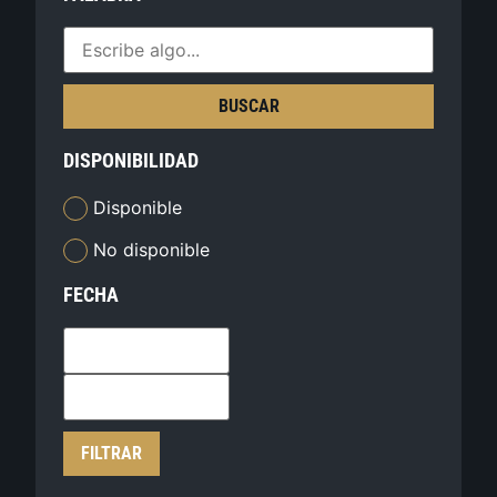
BUSCAR
DISPONIBILIDAD
Disponible
No disponible
FECHA
FILTRAR