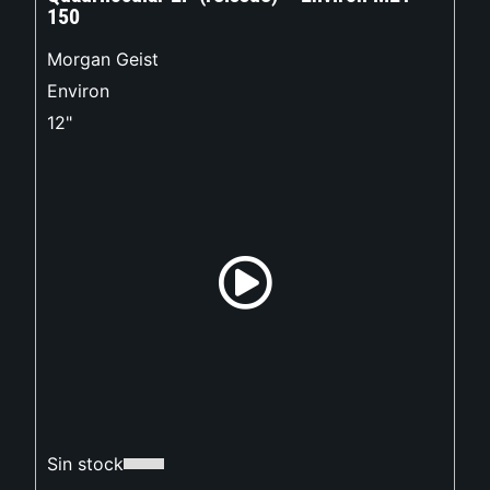
150
Morgan Geist
Environ
12"
Sin stock