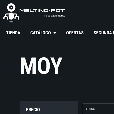
TIENDA
CATÁLOGO
OFERTAS
SEGUNDA
MOY
PRECIO
AF064