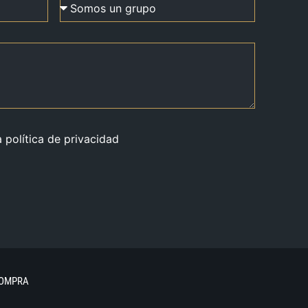
a política de privacidad
COMPRA