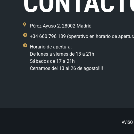
CONTACT
Pérez Ayuso 2, 28002 Madrid
+34 660 796 189 (operativo en horario de apertur
Horario de apertura:
De lunes a viernes de 13 a 21h
Sábados de 17 a 21h
Cerramos del 13 al 26 de agosto!!!!
AVISO