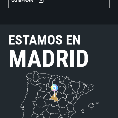
COMPRAR
ESTAMOS EN
MADRID