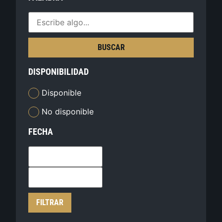
BUSCAR
DISPONIBILIDAD
Disponible
No disponible
FECHA
FILTRAR