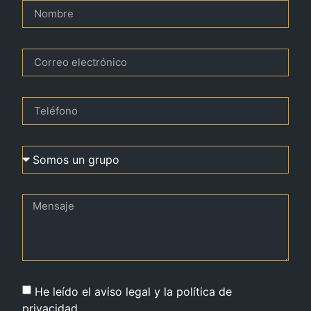
He leído el aviso legal y la política de
privacidad