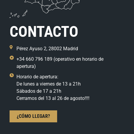
CONTACTO
Pérez Ayuso 2, 28002 Madrid
+34 660 796 189 (operativo en horario de
apertura)
Horario de apertura:
De lunes a viernes de 13 a 21h
Sábados de 17 a 21h
Cerramos del 13 al 26 de agosto!!!!
¿CÓMO LLEGAR?