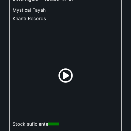
Mystical Fayah
Khanti Records
Stock suficiente