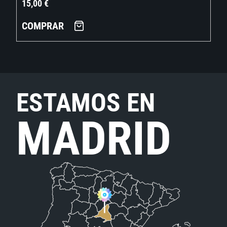
15,00
€
COMPRAR
ESTAMOS EN
MADRID