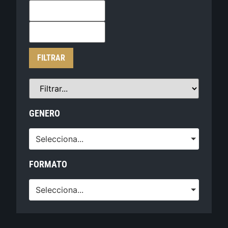
FILTRAR
GENERO
Selecciona...
FORMATO
Selecciona...