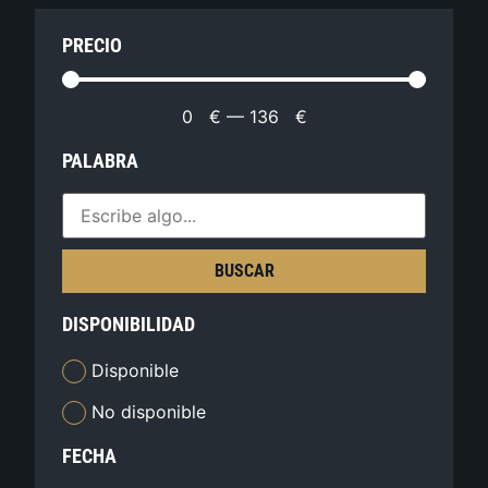
PRECIO
0
€
—
136
€
PALABRA
BUSCAR
DISPONIBILIDAD
Disponible
No disponible
FECHA