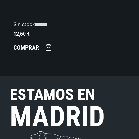
Sin stock
12,50
€
COMPRAR
ESTAMOS EN
MADRID