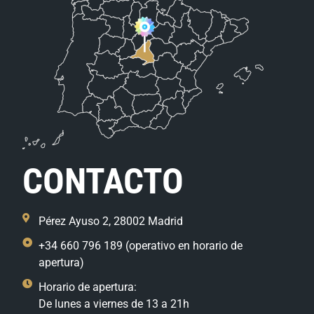
CONTACTO
Pérez Ayuso 2, 28002 Madrid
+34 660 796 189 (operativo en horario de
apertura)
Horario de apertura:
De lunes a viernes de 13 a 21h