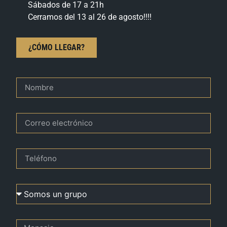
Sábados de 17 a 21h
Cerramos del 13 al 26 de agosto!!!!
¿CÓMO LLEGAR?