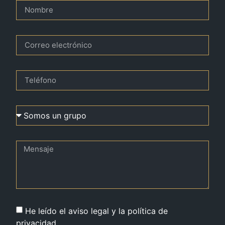
He leído el aviso legal y la política de
privacidad