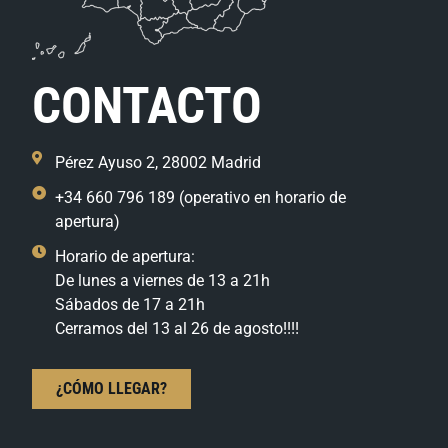
CONTACTO
Pérez Ayuso 2, 28002 Madrid
+34 660 796 189 (operativo en horario de
apertura)
Horario de apertura:
De lunes a viernes de 13 a 21h
Sábados de 17 a 21h
Cerramos del 13 al 26 de agosto!!!!
¿CÓMO LLEGAR?