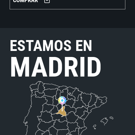
COMPRAR
ESTAMOS EN
MADRID