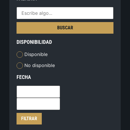
BUSCAR
DISPONIBILIDAD
Disponible
No disponible
FECHA
FILTRAR