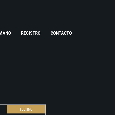
 MANO
REGISTRO
CONTACTO
TECHNO