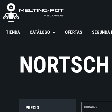
TIENDA
CATÁLOGO
OFERTAS
SEGUNDA
NORTSCH
PRECIO
OURA029