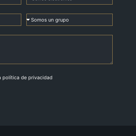
a política de privacidad