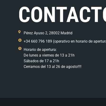
CONTACT
Pérez Ayuso 2, 28002 Madrid
+34 660 796 189 (operativo en horario de apertur
Horario de apertura:
De lunes a viernes de 13 a 21h
Sábados de 17 a 21h
Cerramos del 13 al 26 de agosto!!!!