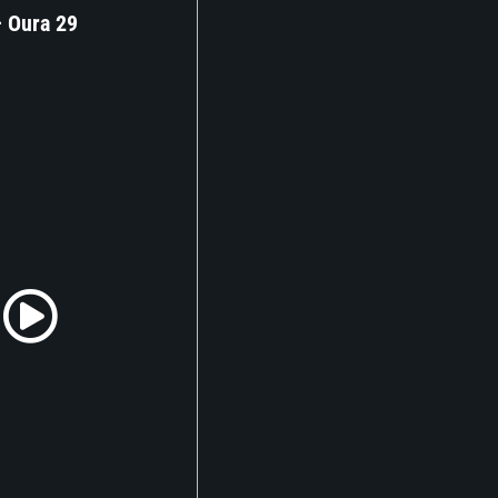
– Oura 29