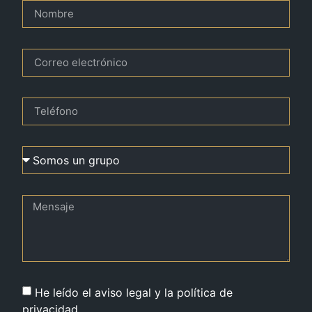
He leído el aviso legal y la política de
privacidad