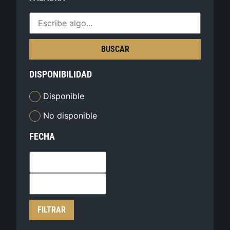
BUSCAR
DISPONIBILIDAD
Disponible
No disponible
FECHA
FILTRAR