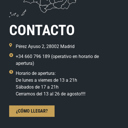
CONTACTO
Pérez Ayuso 2, 28002 Madrid
+34 660 796 189 (operativo en horario de
apertura)
Horario de apertura:
De lunes a viernes de 13 a 21h
Sábados de 17 a 21h
Cerramos del 13 al 26 de agosto!!!!
¿CÓMO LLEGAR?