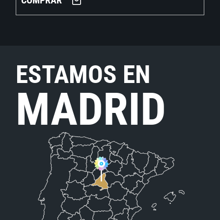
COMPRAR
ESTAMOS EN
MADRID