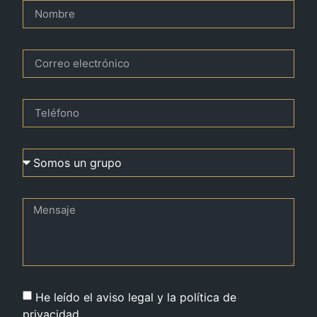
He leído el aviso legal y la política de
privacidad