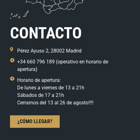
CONTACTO
Pérez Ayuso 2, 28002 Madrid
+34 660 796 189 (operativo en horario de
apertura)
Horario de apertura:
De lunes a viernes de 13 a 21h
Sábados de 17 a 21h
Cerramos del 13 al 26 de agosto!!!!
¿CÓMO LLEGAR?