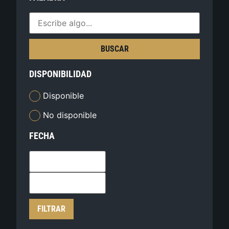
BUSCAR
DISPONIBILIDAD
Disponible
No disponible
FECHA
FILTRAR