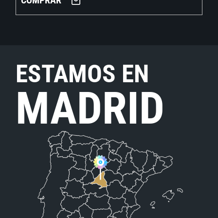
COMPRAR
ESTAMOS EN
MADRID