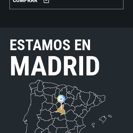
COMPRAR
ESTAMOS EN
MADRID