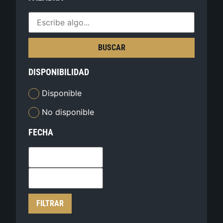
BUSCAR
DISPONIBILIDAD
Disponible
No disponible
FECHA
FILTRAR