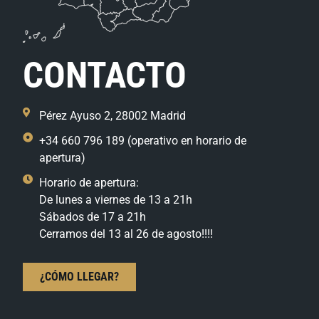
CONTACTO
Pérez Ayuso 2, 28002 Madrid
+34 660 796 189 (operativo en horario de
apertura)
Horario de apertura:
De lunes a viernes de 13 a 21h
Sábados de 17 a 21h
Cerramos del 13 al 26 de agosto!!!!
¿CÓMO LLEGAR?