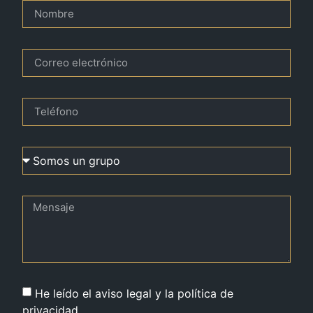
He leído el aviso legal y la política de
privacidad