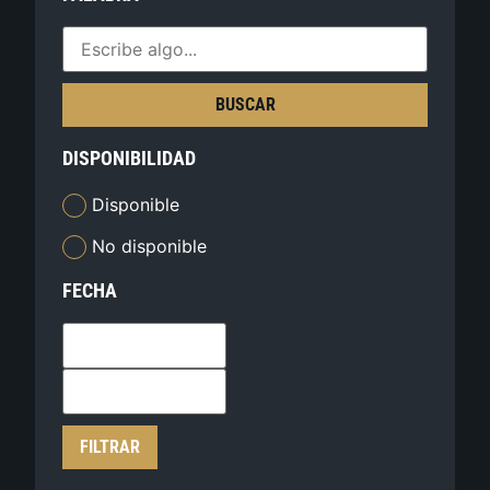
BUSCAR
DISPONIBILIDAD
Disponible
No disponible
FECHA
FILTRAR