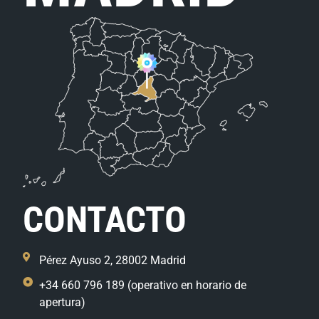
CONTACTO
Pérez Ayuso 2, 28002 Madrid
+34 660 796 189 (operativo en horario de
apertura)