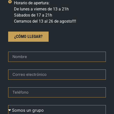
Horario de apertura:
De lunes a viernes de 13 a 21h
Sábados de 17 a 21h
Cerramos del 13 al 26 de agosto!!!!
¿CÓMO LLEGAR?