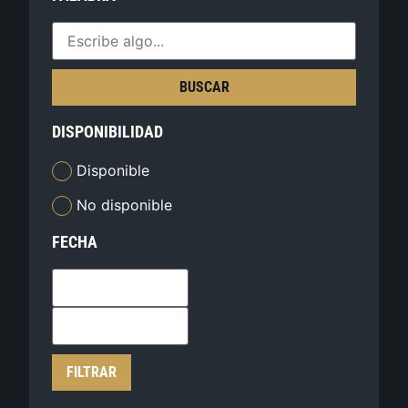
BUSCAR
DISPONIBILIDAD
Disponible
No disponible
FECHA
FILTRAR