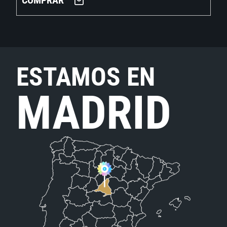
COMPRAR
ESTAMOS EN
MADRID