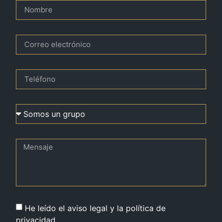
He leído el aviso legal y la política de
privacidad