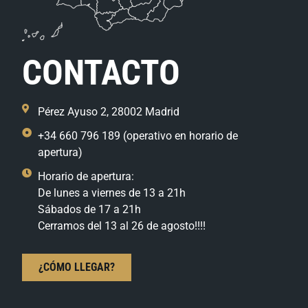
CONTACTO
Pérez Ayuso 2, 28002 Madrid
+34 660 796 189 (operativo en horario de
apertura)
Horario de apertura:
De lunes a viernes de 13 a 21h
Sábados de 17 a 21h
Cerramos del 13 al 26 de agosto!!!!
¿CÓMO LLEGAR?