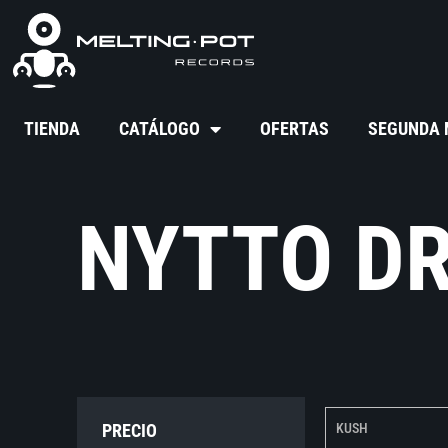
TIENDA
CATÁLOGO
OFERTAS
SEGUNDA
NYTTO D
PRECIO
KUSH