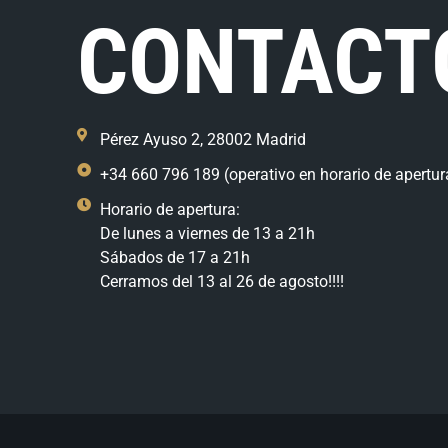
CONTACT
Pérez Ayuso 2, 28002 Madrid
+34 660 796 189 (operativo en horario de apertur
Horario de apertura:
De lunes a viernes de 13 a 21h
Sábados de 17 a 21h
Cerramos del 13 al 26 de agosto!!!!