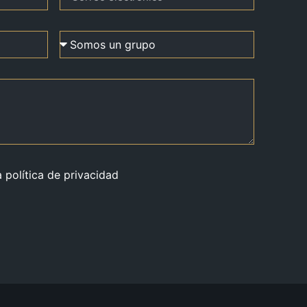
a política de privacidad