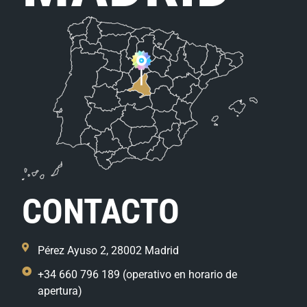
CONTACTO
Pérez Ayuso 2, 28002 Madrid
+34 660 796 189 (operativo en horario de
apertura)