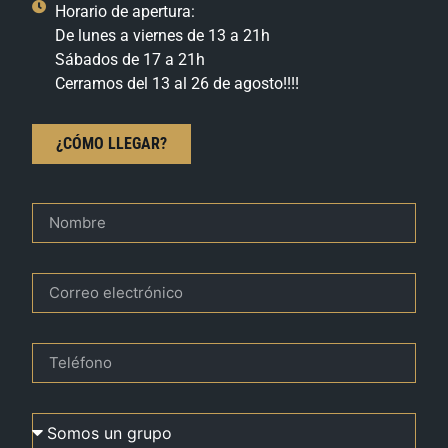
Horario de apertura:
De lunes a viernes de 13 a 21h
Sábados de 17 a 21h
Cerramos del 13 al 26 de agosto!!!!
¿CÓMO LLEGAR?