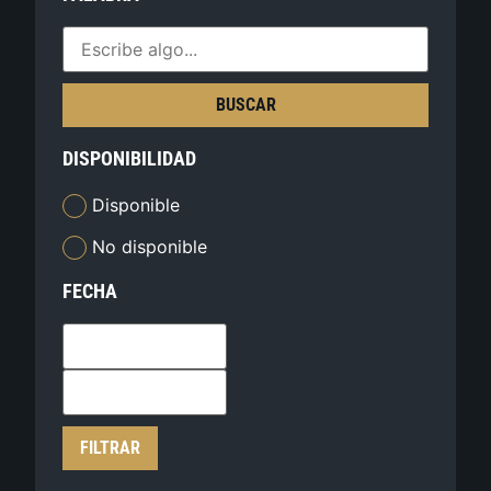
BUSCAR
DISPONIBILIDAD
Disponible
No disponible
FECHA
FILTRAR