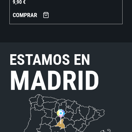
9,90
€
COMPRAR
ESTAMOS EN
MADRID