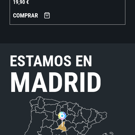
19,90
€
COMPRAR
ESTAMOS EN
MADRID