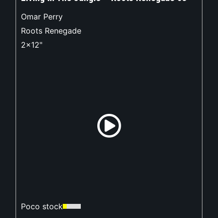
Omar Perry
Roots Renegade
2x12"
Poco stock