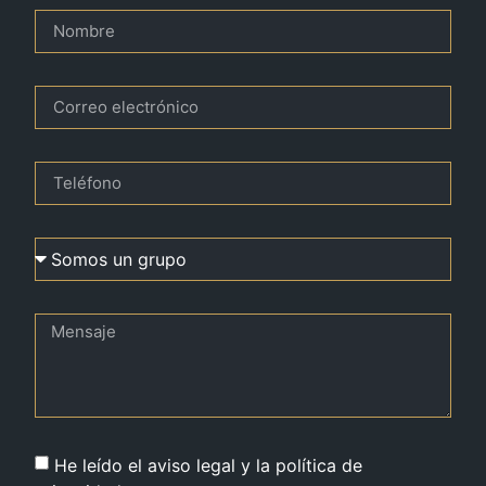
He leído el aviso legal y la política de