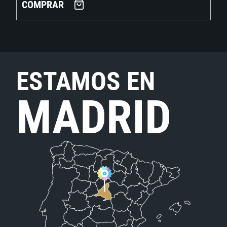
COMPRAR
ESTAMOS EN
MADRID