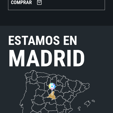
COMPRAR
ESTAMOS EN
MADRID