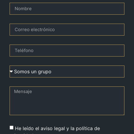
He leído el aviso legal y la política de