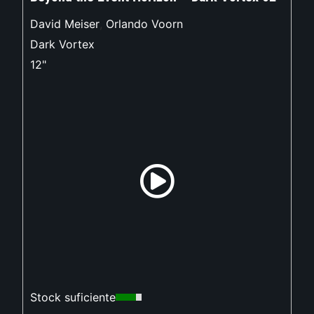
David Meiser
,
Orlando Voorn
Dark Vortex
12"
Stock suficiente