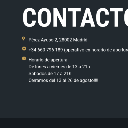
CONTACT
Pérez Ayuso 2, 28002 Madrid
+34 660 796 189 (operativo en horario de apertur
Horario de apertura:
De lunes a viernes de 13 a 21h
Sábados de 17 a 21h
Cerramos del 13 al 26 de agosto!!!!