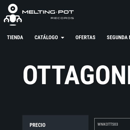
TIENDA
CATÁLOGO
OFERTAS
SEGUNDA
OTTAGON
PRECIO
WNKOTTS03