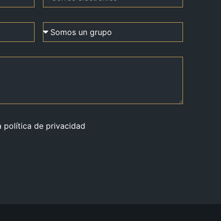
a política de privacidad