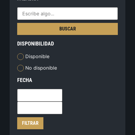
BUSCAR
DISPONIBILIDAD
Disponible
No disponible
FECHA
FILTRAR