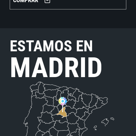
COMPRAR
ESTAMOS EN
MADRID