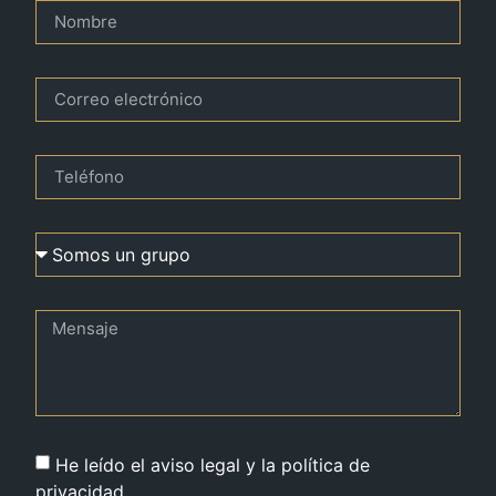
He leído el aviso legal y la política de
privacidad