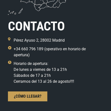
CONTACTO
Pérez Ayuso 2, 28002 Madrid
+34 660 796 189 (operativo en horario de
apertura)
Horario de apertura:
De lunes a viernes de 13 a 21h
Sábados de 17 a 21h
Cerramos del 13 al 26 de agosto!!!!
¿CÓMO LLEGAR?