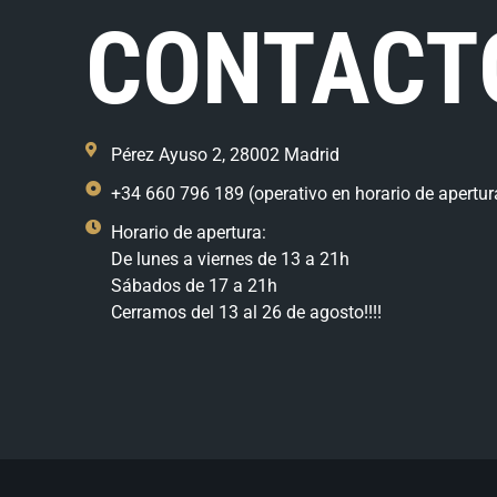
CONTACT
Pérez Ayuso 2, 28002 Madrid
+34 660 796 189 (operativo en horario de apertur
Horario de apertura:
De lunes a viernes de 13 a 21h
Sábados de 17 a 21h
Cerramos del 13 al 26 de agosto!!!!