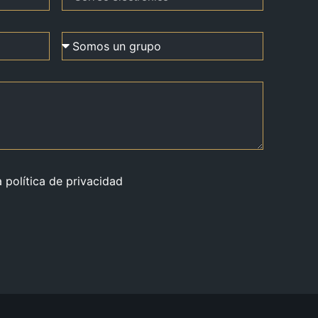
a política de privacidad