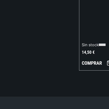
Sin stock
14,50
€
COMPRAR