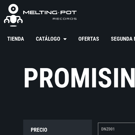
TIENDA
CATÁLOGO
OFERTAS
SEGUNDA
PROMISI
PRECIO
DNZ001