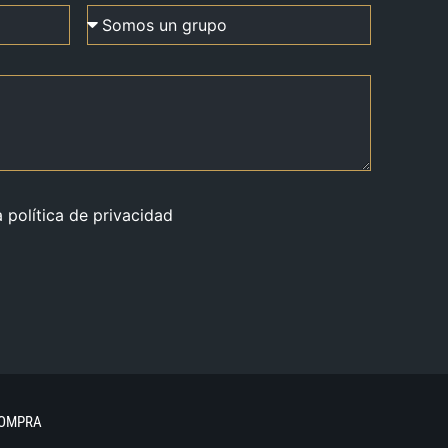
a política de privacidad
COMPRA