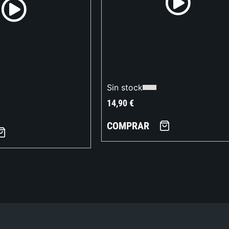
Sin stock
14,90
€
COMPRAR