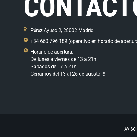
CONTACT
Pérez Ayuso 2, 28002 Madrid
+34 660 796 189 (operativo en horario de apertur
Horario de apertura:
De lunes a viernes de 13 a 21h
Sábados de 17 a 21h
Cerramos del 13 al 26 de agosto!!!!
AVISO