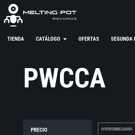
TIENDA
CATÁLOGO
OFERTAS
SEGUNDA
PWCCA
PRECIO
HYDROOMEGA005