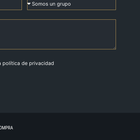
a política de privacidad
COMPRA