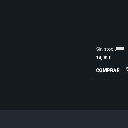
Sin stock
14,90
€
COMPRAR