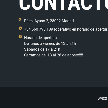
CONTACT
Pérez Ayuso 2, 28002 Madrid
+34 660 796 189 (operativo en horario de apertur
Horario de apertura:
De lunes a viernes de 13 a 21h
Sábados de 17 a 21h
Cerramos del 13 al 26 de agosto!!!!
AVISO