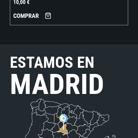
10,00
€
COMPRAR
ESTAMOS EN
MADRID