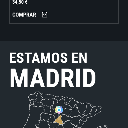
34,50
€
COMPRAR
ESTAMOS EN
MADRID