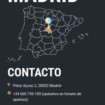
CONTACTO
Pérez Ayuso 2, 28002 Madrid
+34 660 796 189 (operativo en horario de
apertura)