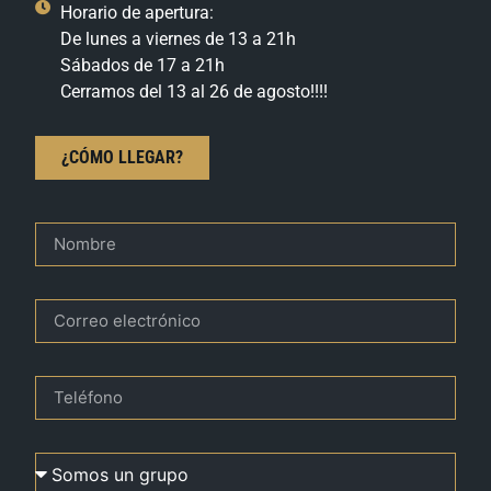
Horario de apertura:
De lunes a viernes de 13 a 21h
Sábados de 17 a 21h
Cerramos del 13 al 26 de agosto!!!!
¿CÓMO LLEGAR?