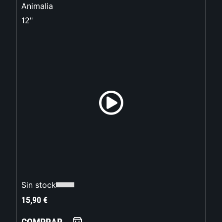
Animalia
12"
Sin stock
15,90
€