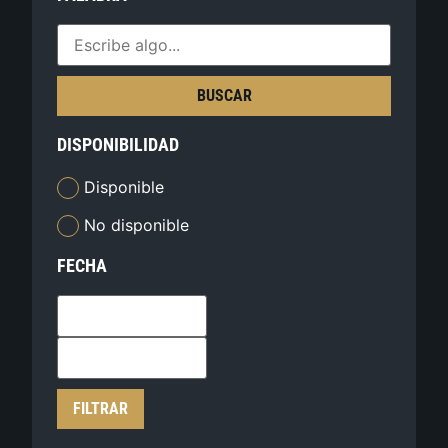
BUSCAR
DISPONIBILIDAD
Disponible
No disponible
FECHA
FILTRAR