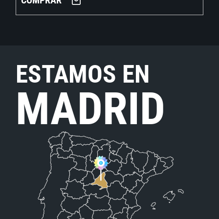
COMPRAR
ESTAMOS EN
MADRID