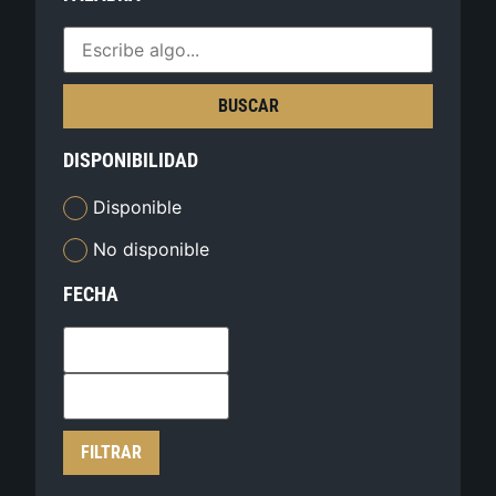
BUSCAR
DISPONIBILIDAD
Disponible
No disponible
FECHA
FILTRAR