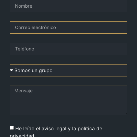
He leído el aviso legal y la política de
privacidad