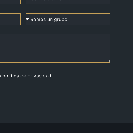
a política de privacidad