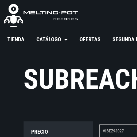
TIENDA
CATÁLOGO
OFERTAS
SEGUNDA
SUBREAC
PRECIO
VIBEZ93027