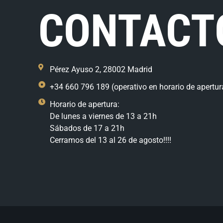
CONTACT
Pérez Ayuso 2, 28002 Madrid
+34 660 796 189 (operativo en horario de apertur
Horario de apertura:
De lunes a viernes de 13 a 21h
Sábados de 17 a 21h
Cerramos del 13 al 26 de agosto!!!!