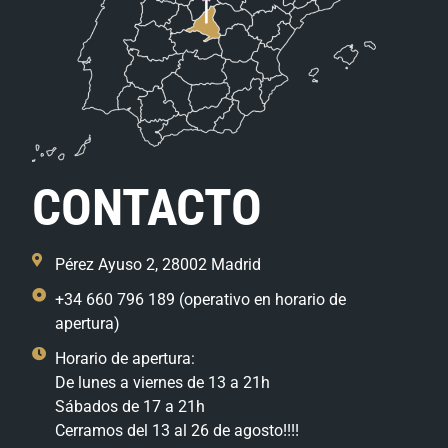
CONTACTO
Pérez Ayuso 2, 28002 Madrid
+34 660 796 189 (operativo en horario de
apertura)
Horario de apertura:
De lunes a viernes de 13 a 21h
Sábados de 17 a 21h
Cerramos del 13 al 26 de agosto!!!!