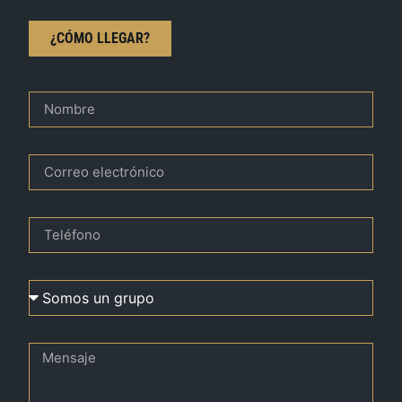
¿CÓMO LLEGAR?