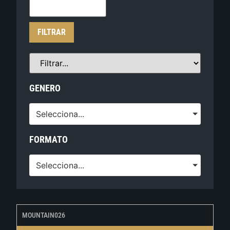
FILTRAR
GENERO
Selecciona...
FORMATO
Selecciona...
MOUNTAIN026