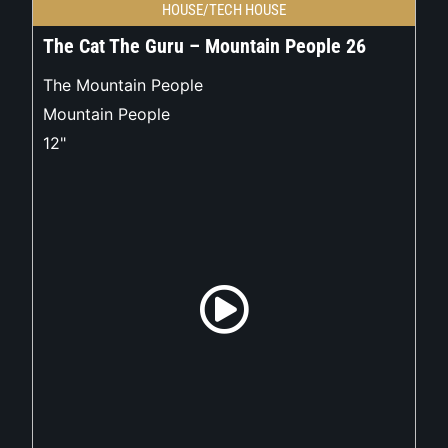
HOUSE/TECH HOUSE
The Cat The Guru – Mountain People 26
The Mountain People
Mountain People
12"