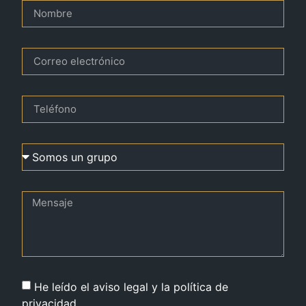
He leído el aviso legal y la política de
privacidad