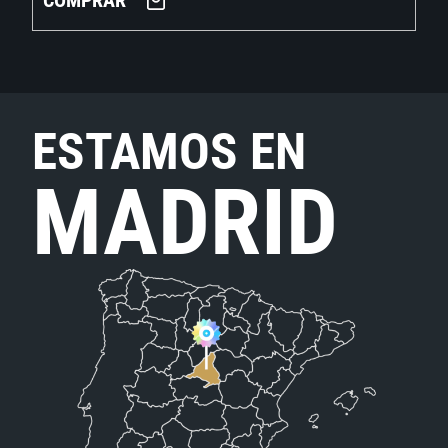
COMPRAR
ESTAMOS EN
MADRID