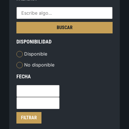
BUSCAR
DISPONIBILIDAD
Disponible
No disponible
FECHA
FILTRAR