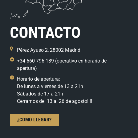
CONTACTO
Pérez Ayuso 2, 28002 Madrid
+34 660 796 189 (operativo en horario de
apertura)
Horario de apertura:
De lunes a viernes de 13 a 21h
Sábados de 17 a 21h
Cerramos del 13 al 26 de agosto!!!!
¿CÓMO LLEGAR?