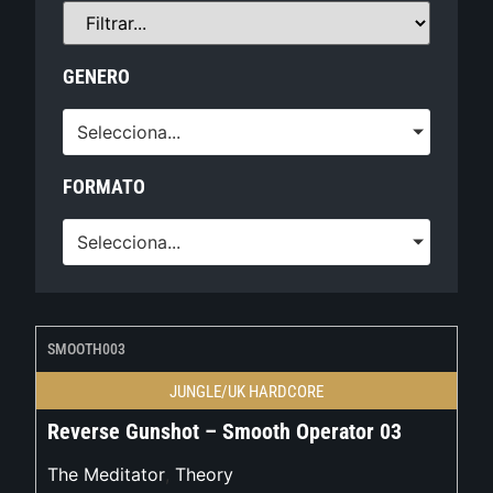
GENERO
Selecciona...
FORMATO
Selecciona...
SMOOTH003
JUNGLE/UK HARDCORE
Reverse Gunshot – Smooth Operator 03
The Meditator
,
Theory