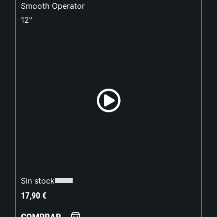
Smooth Operator
12"
Sin stock
17,90
€