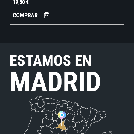
19,50
€
COMPRAR
ESTAMOS EN
MADRID