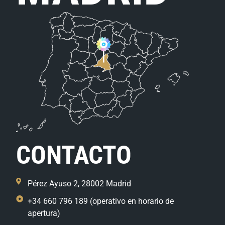
CONTACTO
Pérez Ayuso 2, 28002 Madrid
+34 660 796 189 (operativo en horario de
apertura)