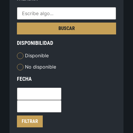
BUSCAR
DISPONIBILIDAD
Disponible
No disponible
FECHA
FILTRAR