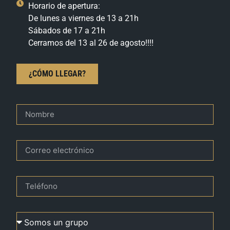
Horario de apertura:
De lunes a viernes de 13 a 21h
Sábados de 17 a 21h
Cerramos del 13 al 26 de agosto!!!!
¿CÓMO LLEGAR?