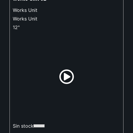
Works Unit
Works Unit
12"
Sin stock