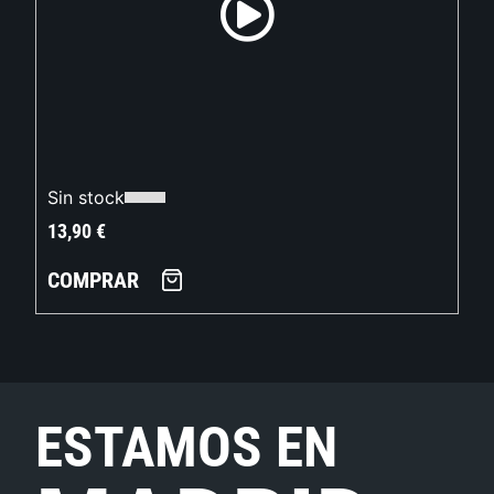
Sin stock
13,90
€
COMPRAR
ESTAMOS EN