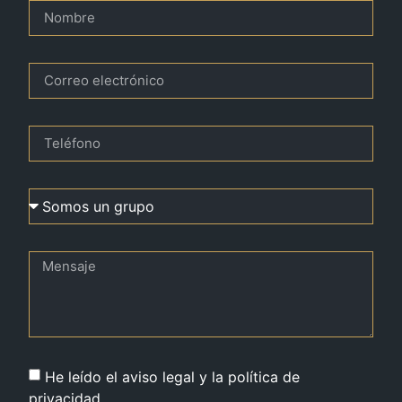
He leído el aviso legal y la política de
privacidad