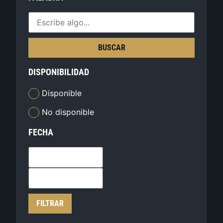
BUSCAR
DISPONIBILIDAD
Disponible
No disponible
FECHA
FILTRAR