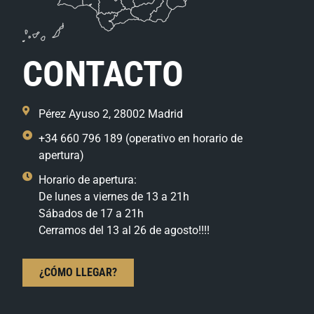
CONTACTO
Pérez Ayuso 2, 28002 Madrid
+34 660 796 189 (operativo en horario de
apertura)
Horario de apertura:
De lunes a viernes de 13 a 21h
Sábados de 17 a 21h
Cerramos del 13 al 26 de agosto!!!!
¿CÓMO LLEGAR?