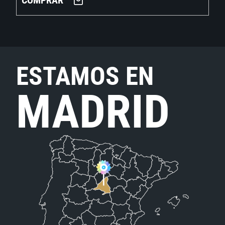
COMPRAR
ESTAMOS EN
MADRID