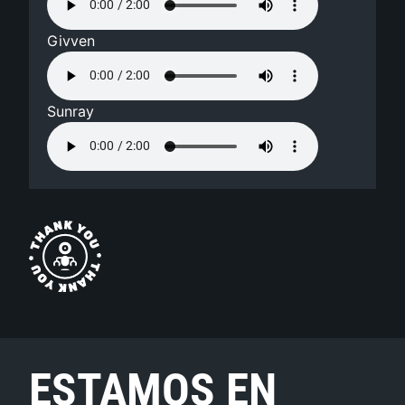
Givven
Sunray
ESTAMOS EN