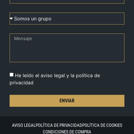
He leído el aviso legal y la política de
privacidad
ENVIAR
AVISO LEGAL
POLÍTICA DE PRIVACIDAD
POLÍTICA DE COOKIES
CONDICIONES DE COMPRA