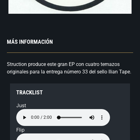
MÁS INFORMACIÓN
Struction produce este gran EP con cuatro temazos
originales para la entrega número 33 del sello Ilian Tape.
TRACKLIST
Just
Flip