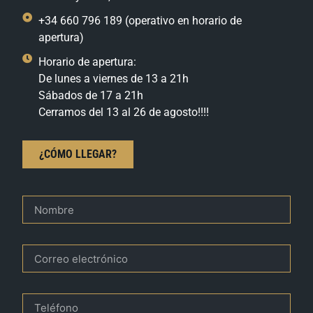
+34 660 796 189 (operativo en horario de
apertura)
Horario de apertura:
De lunes a viernes de 13 a 21h
Sábados de 17 a 21h
Cerramos del 13 al 26 de agosto!!!!
¿CÓMO LLEGAR?