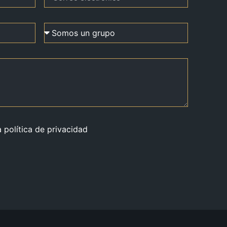
a política de privacidad