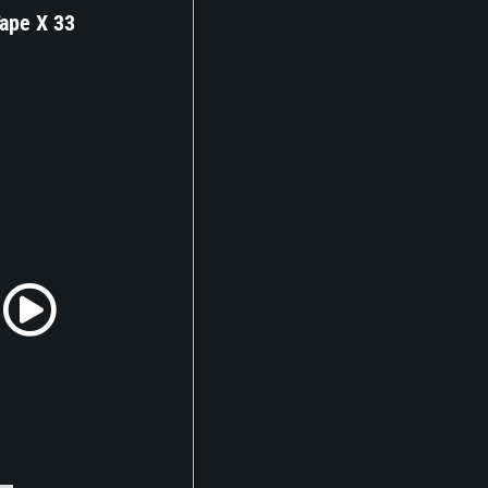
Tape X 33