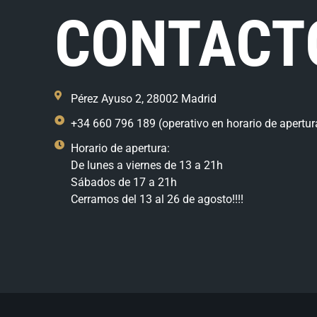
CONTACT
Pérez Ayuso 2, 28002 Madrid
+34 660 796 189 (operativo en horario de apertur
Horario de apertura:
De lunes a viernes de 13 a 21h
Sábados de 17 a 21h
Cerramos del 13 al 26 de agosto!!!!