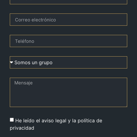
He leído el aviso legal y la política de
privacidad