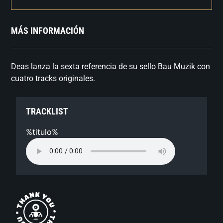
MÁS INFORMACIÓN
Deas lanza la sexta referencia de su sello Bau Muzik con
cuatro tracks originales.
TRACKLIST
%titulo%