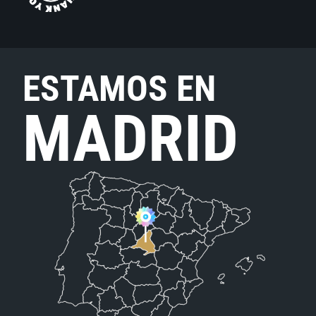
ESTAMOS EN
MADRID