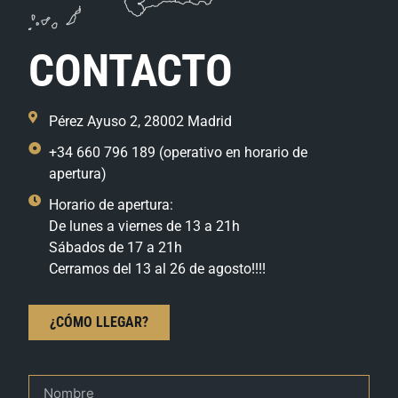
CONTACTO
Pérez Ayuso 2, 28002 Madrid
+34 660 796 189 (operativo en horario de
apertura)
Horario de apertura:
De lunes a viernes de 13 a 21h
Sábados de 17 a 21h
Cerramos del 13 al 26 de agosto!!!!
¿CÓMO LLEGAR?