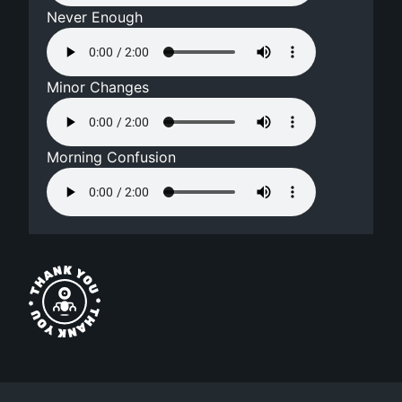
Never Enough
Minor Changes
Morning Confusion