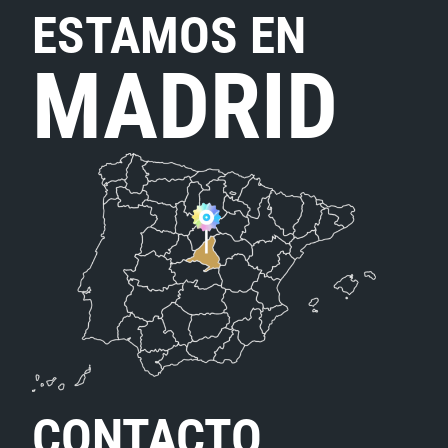
ESTAMOS EN
MADRID
CONTACTO