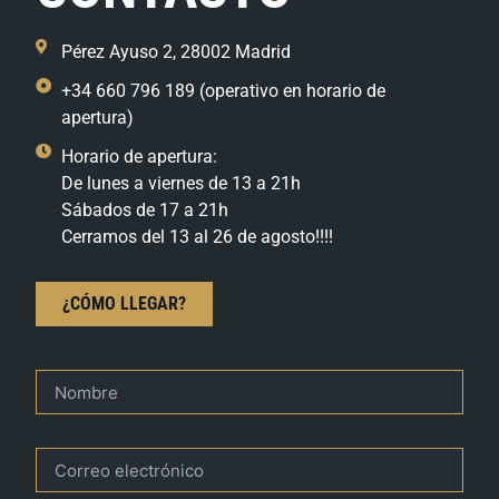
Pérez Ayuso 2, 28002 Madrid
+34 660 796 189 (operativo en horario de
apertura)
Horario de apertura:
De lunes a viernes de 13 a 21h
Sábados de 17 a 21h
Cerramos del 13 al 26 de agosto!!!!
¿CÓMO LLEGAR?