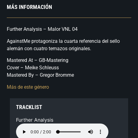
MÁS INFORMACIÓN
Further Analysis – Malor VNL 04
AgainstMe protagoniza la cuarta referencia del sello
alemán con cuatro temazos originales.
Mastered At – GB-Mastering
Cover – Meike Schleuss
Mastered By – Gregor Bromme
Más de este género
TRACKLIST
Further Analysis