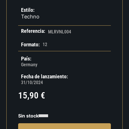
Estilo:
Techno
Referencia:
MLRVNL004
Formato:
12
País:
Germany
Fecha de lanzamiento:
31/10/2024
15,90
€
Sin stock