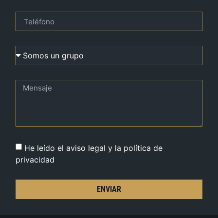
He leído el aviso legal y la política de
privacidad
ENVIAR