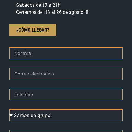
Sábados de 17 a 21h
Cerramos del 13 al 26 de agosto!!!!
¿CÓMO LLEGAR?