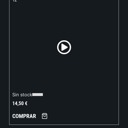
Sin stock
14,50
€
COMPRAR