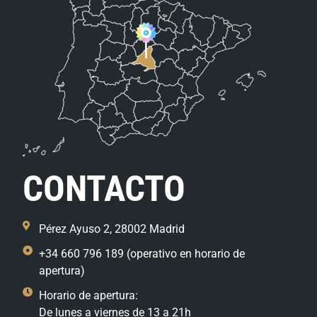
CONTACTO
Pérez Ayuso 2, 28002 Madrid
+34 660 796 189 (operativo en horario de
apertura)
Horario de apertura:
De lunes a viernes de 13 a 21h