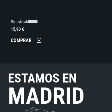
Sin stock
15,90
€
COMPRAR
ESTAMOS EN
MADRID