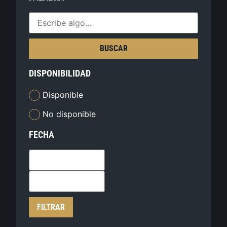
BUSCAR
DISPONIBILIDAD
Disponible
No disponible
FECHA
FILTRAR