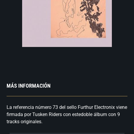
MÁS INFORMACIÓN
La referencia número 73 del sello Furthur Electronix viene
firmada por Tusken Riders con estedoble álbum con 9
tracks originales.