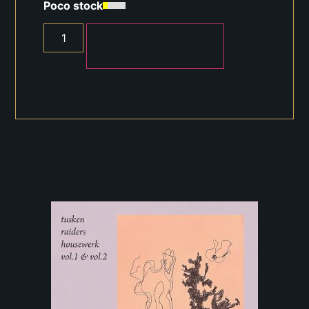
Poco stock
AÑADIR AL CARRITO