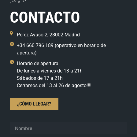
CONTACTO
Pérez Ayuso 2, 28002 Madrid
+34 660 796 189 (operativo en horario de
apertura)
Horario de apertura:
De lunes a viernes de 13 a 21h
Sábados de 17 a 21h
Cerramos del 13 al 26 de agosto!!!!
¿CÓMO LLEGAR?