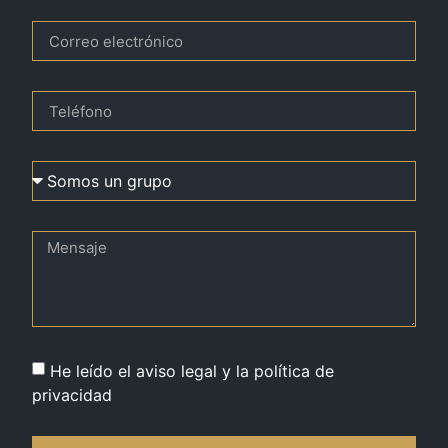
He leído el aviso legal y la política de
privacidad