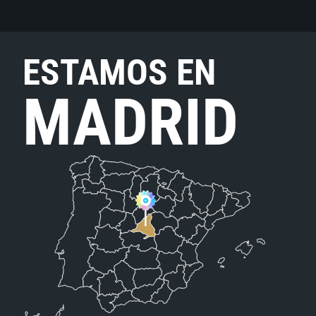
ESTAMOS EN
MADRID