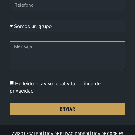
He leído el aviso legal y la política de
privacidad
ENVIAR
AVISO LEGAL
POLÍTICA DE PRIVACIDAD
POLÍTICA DE COOKIES