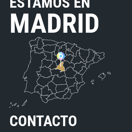
ESTAMOS EN
MADRID
CONTACTO