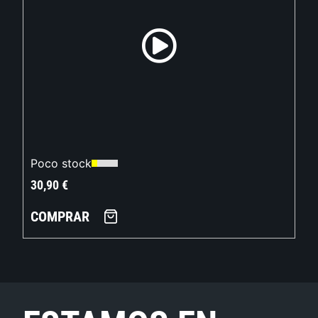
Poco stock
30,90
€
COMPRAR