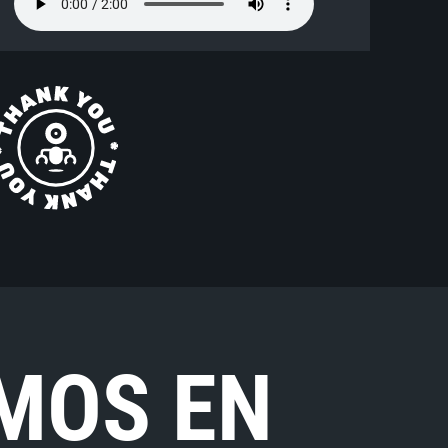
MOS EN