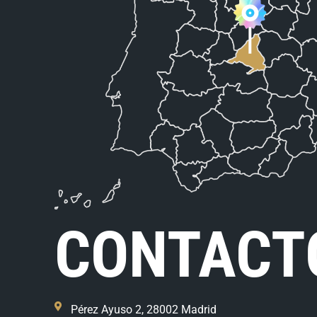
CONTACT
Pérez Ayuso 2, 28002 Madrid