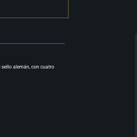
e sello alemán, con cuatro