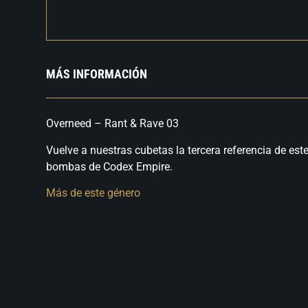
MÁS INFORMACIÓN
Overneed – Rant & Rave 03
Vuelve a nuestras cubetas la tercera referencia de est
bombas de Codex Empire.
Más de este género