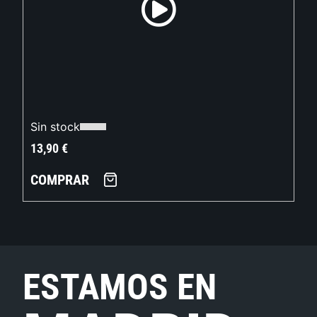
Sin stock
13,90
€
COMPRAR
ESTAMOS EN