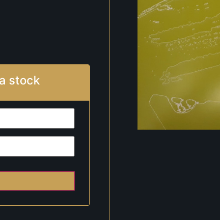
a stock