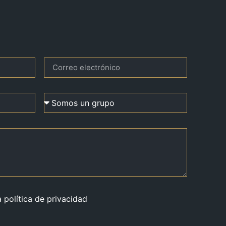
a política de privacidad