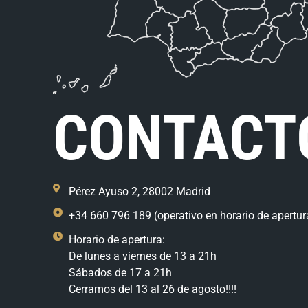
CONTACT
Pérez Ayuso 2, 28002 Madrid
+34 660 796 189 (operativo en horario de apertur
Horario de apertura:
De lunes a viernes de 13 a 21h
Sábados de 17 a 21h
Cerramos del 13 al 26 de agosto!!!!