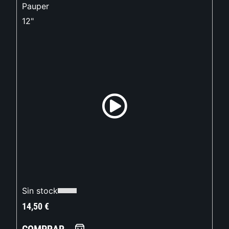
Pauper
12"
Sin stock
14,50
€