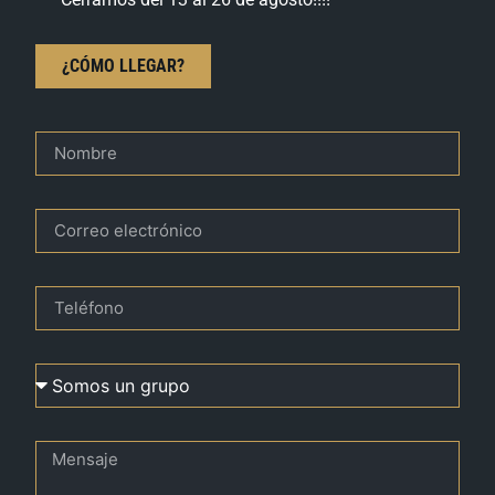
¿CÓMO LLEGAR?