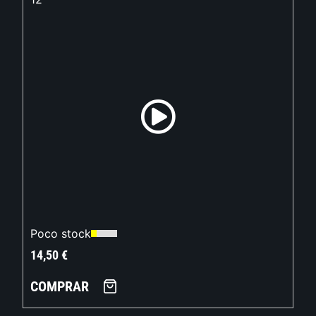
Poco stock
14,50
€
COMPRAR