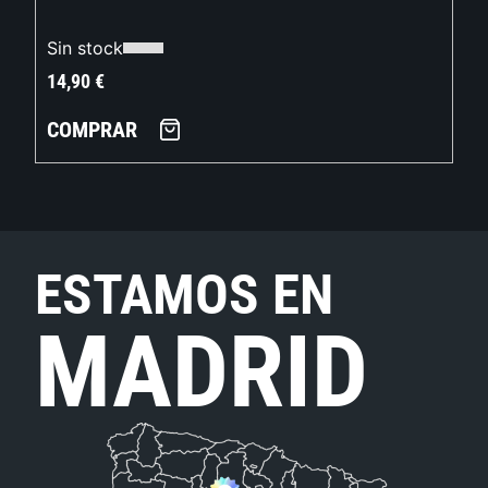
Sin stock
14,90
€
COMPRAR
ESTAMOS EN
MADRID