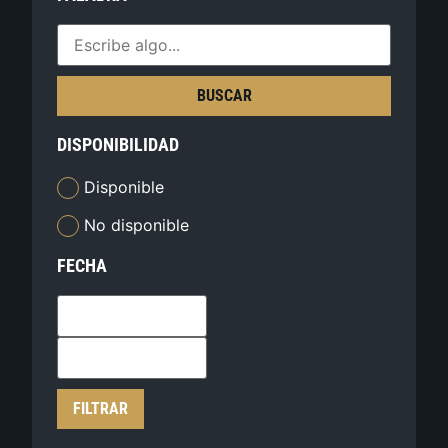
BUSCAR
DISPONIBILIDAD
Disponible
No disponible
FECHA
FILTRAR