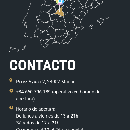
CONTACTO
Pérez Ayuso 2, 28002 Madrid
+34 660 796 189 (operativo en horario de
apertura)
Horario de apertura:
De lunes a viernes de 13 a 21h
Sábados de 17 a 21h
Cerramos del 13 al 26 de agosto!!!!