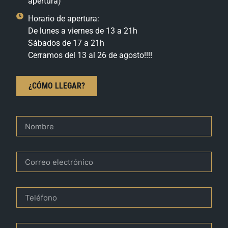
apertura)
Horario de apertura:
De lunes a viernes de 13 a 21h
Sábados de 17 a 21h
Cerramos del 13 al 26 de agosto!!!!
¿CÓMO LLEGAR?