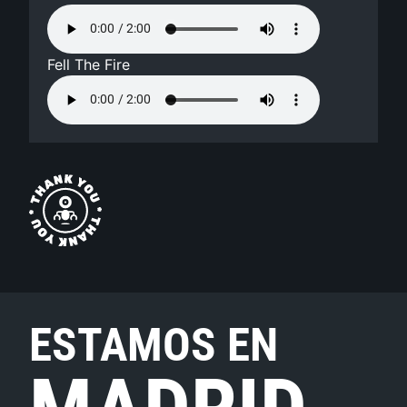
Fell The Fire
ESTAMOS EN