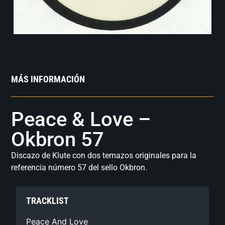
MÁS INFORMACIÓN
Peace & Love –
Okbron 57
Discazo de Klute con dos temazos originales para la
referencia número 57 del sello Okbron.
TRACKLIST
Peace And Love