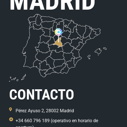
MADRID
CONTACTO
Pérez Ayuso 2, 28002 Madrid
+34 660 796 189 (operativo en horario de