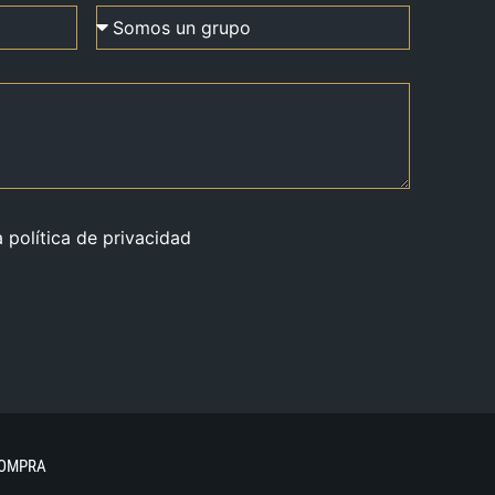
a política de privacidad
COMPRA