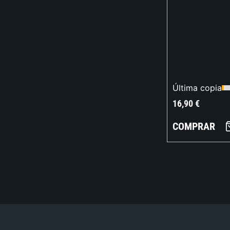
Última copia
16,90
€
COMPRAR