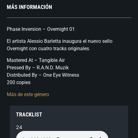
MÁS INFORMACIÓN
Phase Inversion – Overnight 01
El artista Alessio Barletta inaugura el nuevo sello
Overnight con cuatro tracks originales.
Mastered At – Tangible Air
Pressed By – R.A.N.D. Muzik
Distributed By – One Eye Witness
200 copies
Más de este género
TRACKLIST
24