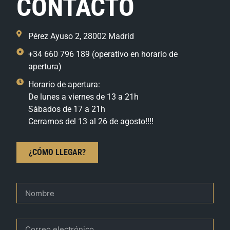
CONTACTO
Pérez Ayuso 2, 28002 Madrid
+34 660 796 189 (operativo en horario de
apertura)
Horario de apertura:
De lunes a viernes de 13 a 21h
Sábados de 17 a 21h
Cerramos del 13 al 26 de agosto!!!!
¿CÓMO LLEGAR?