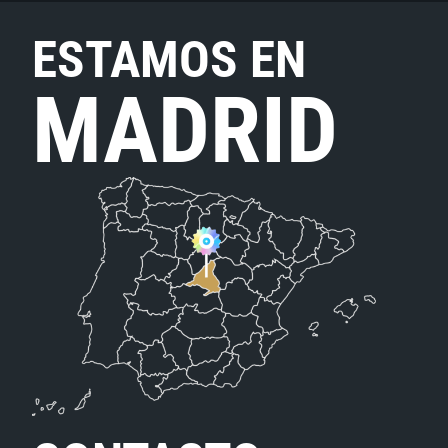
ESTAMOS EN
MADRID