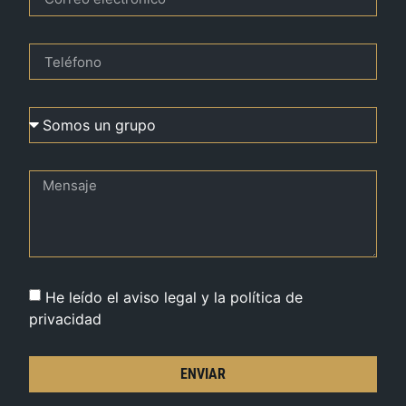
He leído el aviso legal y la política de
privacidad
ENVIAR