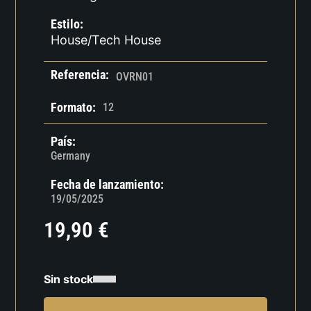
Estilo:
House/Tech House
Referencia:
OVRN01
Formato:
12
País:
Germany
Fecha de lanzamiento:
19/05/2025
19,90
€
Sin stock