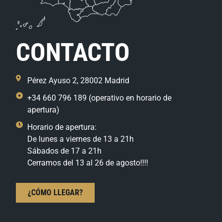
CONTACTO
Pérez Ayuso 2, 28002 Madrid
+34 660 796 189 (operativo en horario de
apertura)
Horario de apertura:
De lunes a viernes de 13 a 21h
Sábados de 17 a 21h
Cerramos del 13 al 26 de agosto!!!!
¿CÓMO LLEGAR?