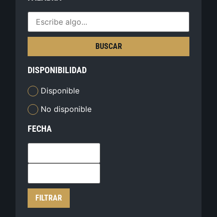
BUSCAR
DISPONIBILIDAD
Disponible
No disponible
FECHA
FILTRAR