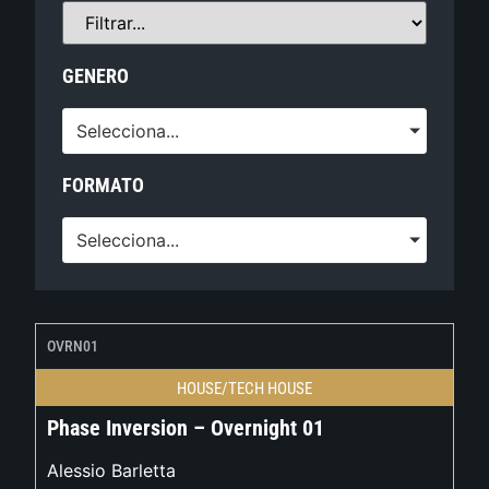
GENERO
Selecciona...
FORMATO
Selecciona...
OVRN01
HOUSE/TECH HOUSE
Phase Inversion – Overnight 01
Alessio Barletta