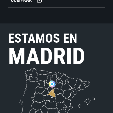
COMPRAR
ESTAMOS EN
MADRID