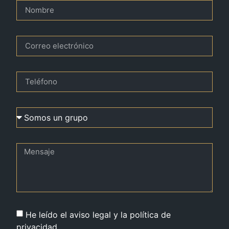
He leído el aviso legal y la política de
privacidad