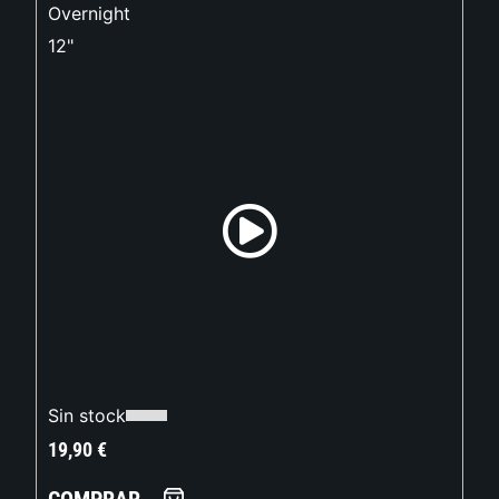
Overnight
12"
Sin stock
19,90
€